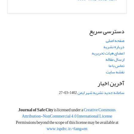
دسترسی سریع
صفحه اصلی
درباره نشریه
اعضای هیات تحریریه
ارسال مقاله
تماس با ما
نقشه سایت
آخرین اخبار
سامانه جدید نشریه شهر ایمن
1402-03-27
is licensed under a
Creative Commons
Journal of Safe City
Attribution-NonCommercial 4.0 International License
Permissions beyond the scope of this license may be available at
www.ispdrc.ir/?lang=en