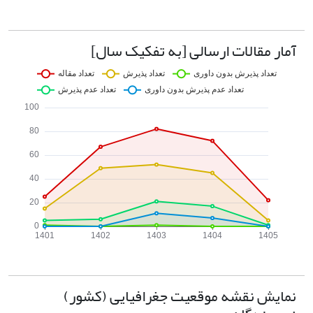
آمار مقالات ارسالی [به تفکیک سال]
نمایش نقشه موقعیت جغرافیایی (کشور)