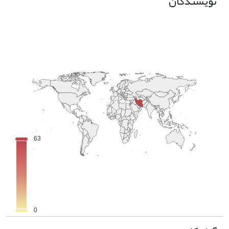
نویسندگان