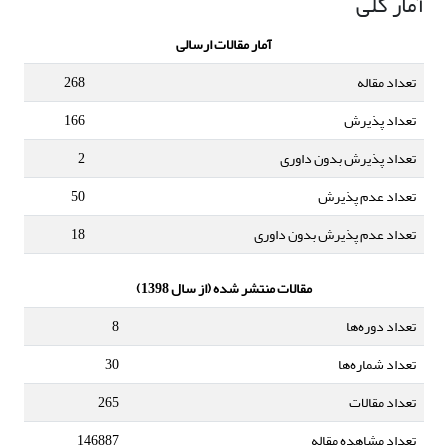
آمار کلی
آمار مقالات ارسالی
تعداد مقاله
268
تعداد پذیرش
166
تعداد پذیرش بدون داوری
2
تعداد عدم پذیرش
50
تعداد عدم پذیرش بدون داوری
18
مقالات منتشر شده (از سال 1398)
تعداد دوره‌ها
8
تعداد شماره‌ها
30
تعداد مقالات
265
تعداد مشاهده مقاله
146887