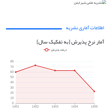
اطلاعات آماری نشریه
آمار نرخ پذیرش [به تفکیک سال]