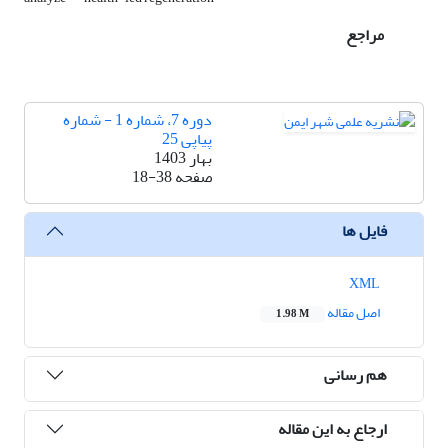
مراجع
دوره 7، شماره 1 - شماره
پیاپی 25
بهار 1403
صفحه
18-38
فایل ها
XML
اصل مقاله
1.98 M
هم رسانی
ارجاع به این مقاله