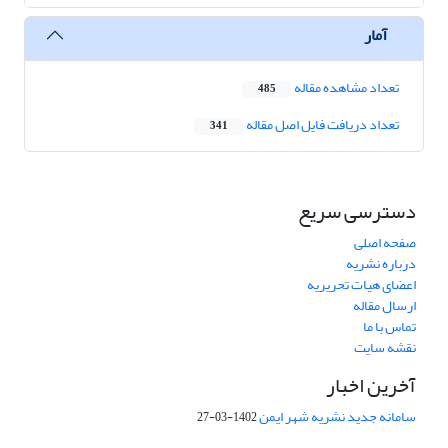
آمار
تعداد مشاهده مقاله
485
تعداد دریافت فایل اصل مقاله
341
دسترسی سریع
صفحه اصلی
درباره نشریه
اعضای هیات تحریریه
ارسال مقاله
تماس با ما
نقشه سایت
آخرین اخبار
سامانه جدید نشریه شهر ایمن
1402-03-27