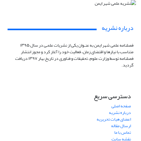
درباره نشریه
فصلنامه علمی شهر ایمن
به عنـوان یکی از نشریات علمـی در سال ۱۳۹۵
متناسب با نیازها و اقتضای زمان، فعالیت خود را آغاز کرد
و مجوز انتشار
فصلنامه توسط وزارت علوم، تحقیقات و فناوری در تاریخ بهار ۱۳۹۷ دریافت
گردید.
دسترسی سریع
صفحه اصلی
درباره نشریه
اعضای هیات تحریریه
ارسال مقاله
تماس با ما
نقشه سایت