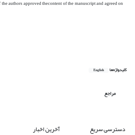
 of the authors approved thecontent of the manuscript and agreed on
کلیدواژه‌ها
English
مراجع
دسترسی سریع
آخرین اخبار