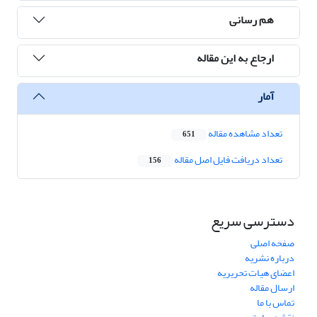
هم رسانی
ارجاع به این مقاله
آمار
تعداد مشاهده مقاله
651
تعداد دریافت فایل اصل مقاله
156
دسترسی سریع
صفحه اصلی
درباره نشریه
اعضای هیات تحریریه
ارسال مقاله
تماس با ما