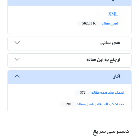
XML
اصل مقاله
562.83 K
هم رسانی
ارجاع به این مقاله
آمار
تعداد مشاهده مقاله
372
تعداد دریافت فایل اصل مقاله
190
دسترسی سریع