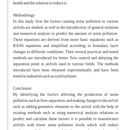
health and the solution to reduce it.
Methodology
In this study, first, the factors causing noise pollution in various
airfoils are studied, as well as the introduction of general relations
and numerical analysis to predict the amount of noise pollution.
These equations are derived from more basic equations such as
RANS equations and simplified according to boundary layer
changes in different conditions. Then, several practical and tested
methods are introduced for better flow control and delaying the
separation point in airfoils used in various fields. The methods
introduced have been obtained experimentally and have been
tested in industries such as wind turbines.
Conclusion
By identifying the factors affecting the production of noise
pollution, such as flow separation, and making changes to the airfoil,
such as adding geometric elements to the airfoil, with the help of
existing methods such as using numerical analysis relations to
predict and calculate these factors, it is possible to manufacture
airfoils with lower noise pollution levels, which will reduce