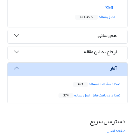
XML
اصل مقاله
401.35 K
هم رسانی
ارجاع به این مقاله
آمار
تعداد مشاهده مقاله
463
تعداد دریافت فایل اصل مقاله
374
دسترسی سریع
صفحه اصلی