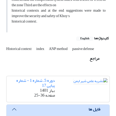
the zone Third are the effects on
historical contexts, and at the end, suggestions were made to
improve the security and safety of Khoy's
historical context.
کلیدواژه‌ها
English
Historical context
index
ANP method
passive defense
مراجع
دوره 5، شماره 1 - شماره
پیاپی 17
بهار 1401
صفحه
25-36
فایل ها