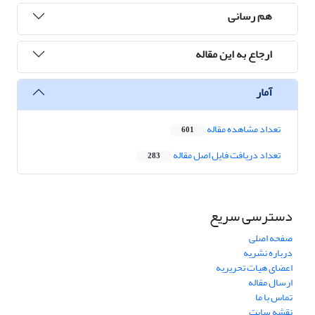
هم رسانی
ارجاع به این مقاله
آمار
تعداد مشاهده مقاله
601
تعداد دریافت فایل اصل مقاله
283
دسترسی سریع
صفحه اصلی
درباره نشریه
اعضای هیات تحریریه
ارسال مقاله
تماس با ما
نقشه سایت