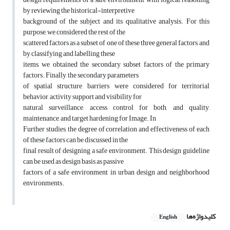
by reviewing the historical-interpretive
background of the subject and its qualitative analysis. For this
purpose, we considered the rest of the
scattered factors as a subset of one of these three general factors, and
by classifying and labelling these
items, we obtained the secondary subset factors of the primary
factors. Finally, the secondary parameters
of spatial structure, barriers were considered for territorial
behavior, activity support and visibility for
natural surveillance, access control for both, and quality,
maintenance, and target hardening for Image. In
Further studies, the degree of correlation and effectiveness of each
of these factors can be discussed in the
final result of designing a safe environment. This design guideline
can be used as design basis as passive
factors of a safe environment in urban design and neighborhood
environments.
کلیدواژه‌ها
English