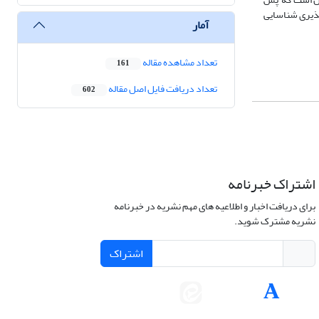
پذیری شناسایی
آمار
تعداد مشاهده مقاله
161
تعداد دریافت فایل اصل مقاله
602
اشتراک خبرنامه
برای دریافت اخبار و اطلاعیه های مهم نشریه در خبرنامه
نشریه مشترک شوید.
اشتراک