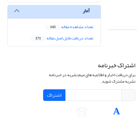
آمار
تعداد مشاهده مقاله
143
تعداد دریافت فایل اصل مقاله
171
اشتراک خبرنامه
برای دریافت اخبار و اطلاعیه های مهم نشریه در خبرنامه
نشریه مشترک شوید.
اشتراک