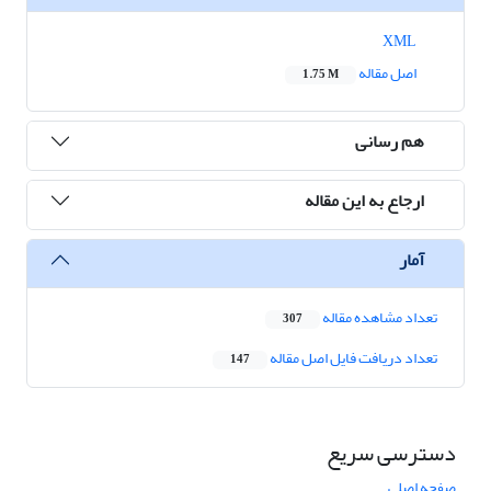
XML
اصل مقاله
1.75 M
هم رسانی
ارجاع به این مقاله
آمار
تعداد مشاهده مقاله
307
تعداد دریافت فایل اصل مقاله
147
دسترسی سریع
صفحه اصلی