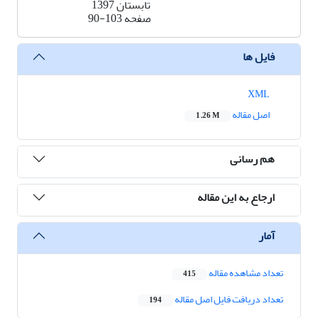
تابستان 1397
صفحه
90-103
فایل ها
XML
اصل مقاله
1.26 M
هم رسانی
ارجاع به این مقاله
آمار
تعداد مشاهده مقاله
415
تعداد دریافت فایل اصل مقاله
194