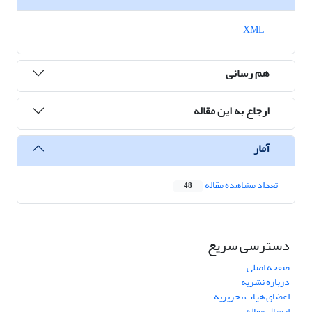
XML
هم رسانی
ارجاع به این مقاله
آمار
تعداد مشاهده مقاله
48
دسترسی سریع
صفحه اصلی
درباره نشریه
اعضای هیات تحریریه
ارسال مقاله