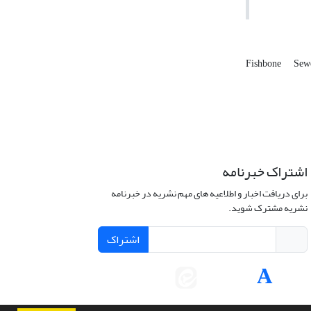
Fishbone
Sew
اشتراک خبرنامه
برای دریافت اخبار و اطلاعیه های مهم نشریه در خبرنامه
نشریه مشترک شوید.
اشتراک