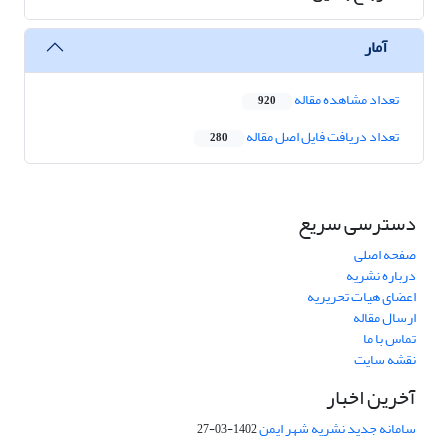
آمار
تعداد مشاهده مقاله
920
تعداد دریافت فایل اصل مقاله
280
دسترسی سریع
صفحه اصلی
درباره نشریه
اعضای هیات تحریریه
ارسال مقاله
تماس با ما
نقشه سایت
آخرین اخبار
سامانه جدید نشریه شهر ایمن
1402-03-27