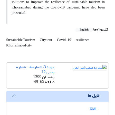
solutions to improve the resilience of sustainable tourism in
Khorramabad during the Covid-19 pandemic have also been
presented.
کلیدواژه‌ها
English
Sustainable Tourism
City tour
Covid-19
resilience
Khorramabad city
دوره 3، شماره 4 - شماره
پیاپی 12
زمستان 1399
صفحه
49-65
فایل ها
XML