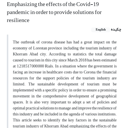
Emphasizing the effects of the Covid-19
pandemic in order to provide solutions for
resilience
چکیده
English
The outbreak of corona disease has had a great impact on the
economy of Lorestan province, including the tourism industry of
Khorram Abad city. According to statistics, the total damage
caused to tourism in this city since March 2018 has been estimated
at 1,218,517,000,000 Rials. In a situation where the government is
facing an increase in healthcare costs due to Corona, the financial
resources for the support policies of the tourism industry are
limited. The sustainable development of tourism must be
implemented with a specific policy in order to ensure a promising
movement in the comprehensive development of geographical
spaces. It is also very important to adopt a set of policies and
optimal practical solutions to manage and improve the resilience of
this industry and be included in the agenda of various institutions.
This article seeks to identify the key factors in the sustainable
tourism industry of Khorram Abad, emphasizing the effects of the