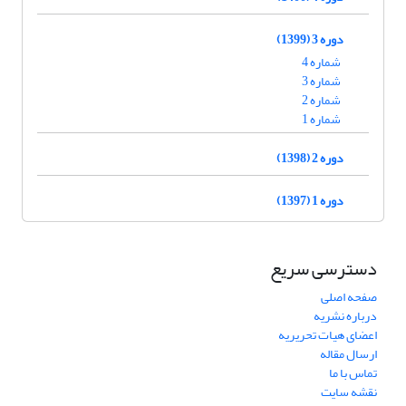
دوره 3 (1399)
شماره 4
شماره 3
شماره 2
شماره 1
دوره 2 (1398)
دوره 1 (1397)
دسترسی سریع
صفحه اصلی
درباره نشریه
اعضای هیات تحریریه
ارسال مقاله
تماس با ما
نقشه سایت