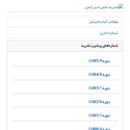
مقالات آماده انتشار
شماره جاری
شماره‌های پیشین نشریه
دوره 9 (1405)
دوره 8 (1404)
دوره 7 (1403)
دوره 6 (1402)
دوره 5 (1401)
دوره 4 (1400)