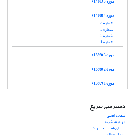
دوره 5 (1401)
دوره 4 (1400)
شماره 4
شماره 3
شماره 2
شماره 1
دوره 3 (1399)
دوره 2 (1398)
دوره 1 (1397)
دسترسی سریع
صفحه اصلی
درباره نشریه
اعضای هیات تحریریه
ارسال مقاله