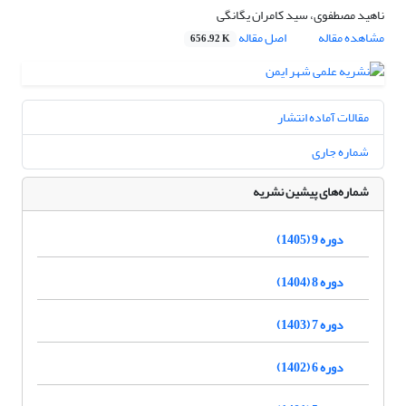
ناهید مصطفوی، سید کامران یگانگی
مشاهده مقاله
اصل مقاله
656.92 K
مقالات آماده انتشار
شماره جاری
شماره‌های پیشین نشریه
دوره 9 (1405)
دوره 8 (1404)
دوره 7 (1403)
دوره 6 (1402)